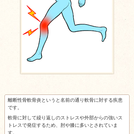
離断性骨軟骨炎というと名前の通り軟骨に対する疾患
です。
軟骨に対して繰り返しのストレスや外部からの強いス
トレスで発症するため、肘や膝に多いとされていま
す。