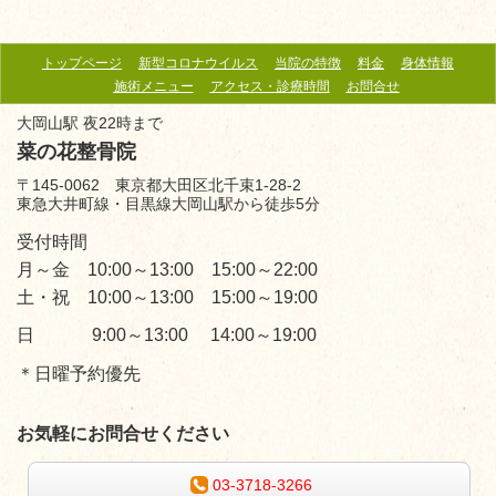
トップページ
新型コロナウイルス
当院の特徴
料金
身体情報
施術メニュー
アクセス・診療時間
お問合せ
大岡山駅 夜22時まで
菜の花整骨院
〒145-0062 東京都大田区北千束1-28-2
東急大井町線・目黒線大岡山駅から徒歩5分
受付時間
月～金 10:00～13:00 15:00～22:00
土・祝 10:00～13:00 15:00～19:00
日 9:00～13:00 14:00～19:00
＊日曜予約優先
お気軽にお問合せください
03-3718-3266