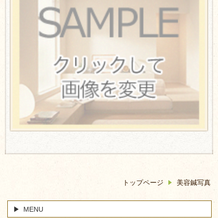
トップページ
美容鍼写真
MENU