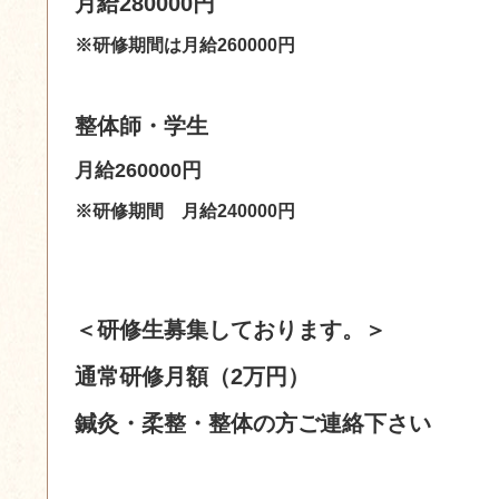
月給280000円
※研修期間は月給260000円
整体師・学生
月給260000円
※研修期間
月給240000円
＜研修生募集しております。＞
通常研修月額（2万円）
鍼灸・柔整・整体の方ご連絡下さい