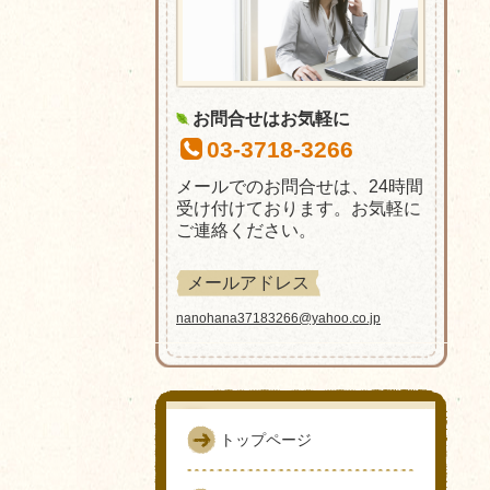
お問合せはお気軽に
03-3718-3266
メールでのお問合せは、24時間
受け付けております。お気軽に
ご連絡ください。
メールアドレス
nanohana37183266@yahoo.co.jp
トップページ