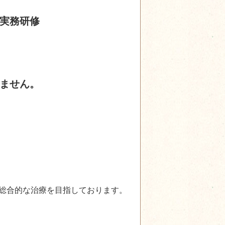
実務研修
ません。
総合的な治療を目指しております。