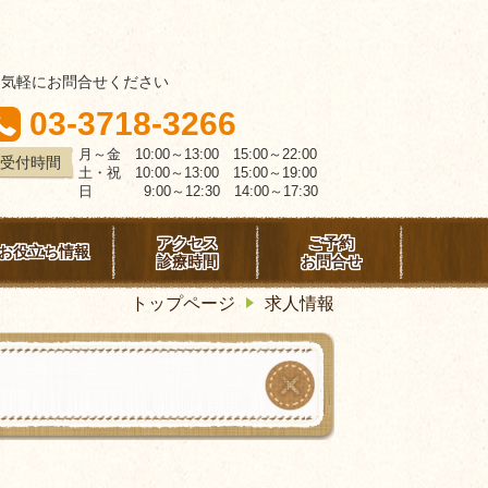
お気軽にお問合せください
03-3718-3266
月～金 10:00～13:00 15:00～22:00
受付時間
土・祝 10:00～13:00 15:00～19:00
日 9:00～12:30 14:00～17:30
アクセス
ご予約
お役立ち情報
診療時間
お問合せ
トップページ
求人情報