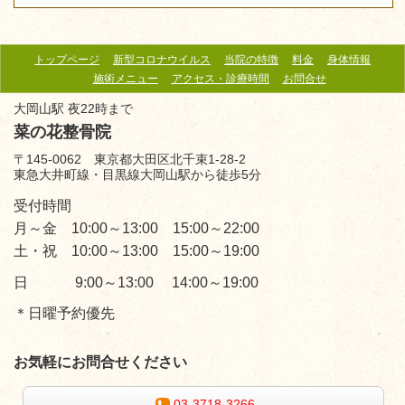
トップページ
新型コロナウイルス
当院の特徴
料金
身体情報
施術メニュー
アクセス・診療時間
お問合せ
大岡山駅 夜22時まで
菜の花整骨院
〒145-0062 東京都大田区北千束1-28-2
東急大井町線・目黒線大岡山駅から徒歩5分
受付時間
月～金 10:00～13:00 15:00～22:00
土・祝 10:00～13:00 15:00～19:00
日 9:00～13:00 14:00～19:00
＊日曜予約優先
お気軽にお問合せください
03-3718-3266