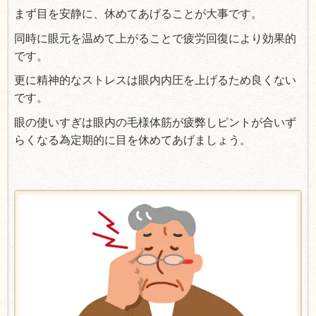
まず目を安静に、休めてあげることが大事です。
同時に眼元を温めて上がることで疲労回復により効果的
です。
更に精神的なストレスは眼内内圧を上げるため良くない
です。
眼の使いすぎは眼内の毛様体筋が疲弊しピントが合いず
らくなる為定期的に目を休めてあげましょう。