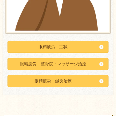
眼精疲労 症状
眼精疲労 整骨院・マッサージ治療
眼精疲労 鍼灸治療