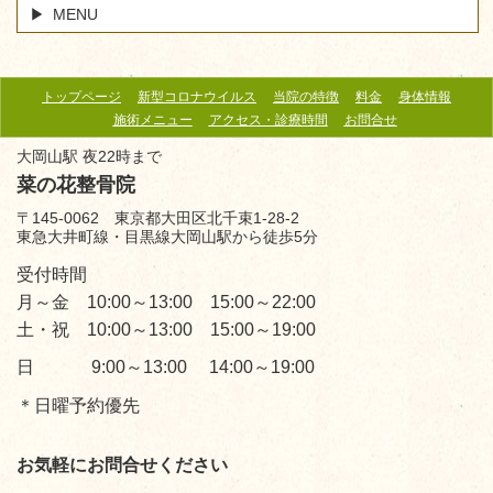
MENU
トップページ
新型コロナウイルス
当院の特徴
料金
身体情報
施術メニュー
アクセス・診療時間
お問合せ
大岡山駅 夜22時まで
菜の花整骨院
〒145-0062 東京都大田区北千束1-28-2
東急大井町線・目黒線大岡山駅から徒歩5分
受付時間
月～金 10:00～13:00 15:00～22:00
土・祝 10:00～13:00 15:00～19:00
日 9:00～13:00 14:00～19:00
＊日曜予約優先
お気軽にお問合せください