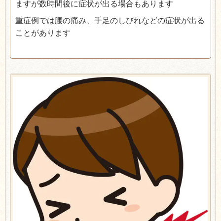
ますが数時間後に症状が出る場合もあります
重症例では腰の痛み、手足のしびれなどの症状が出る
ことがあります