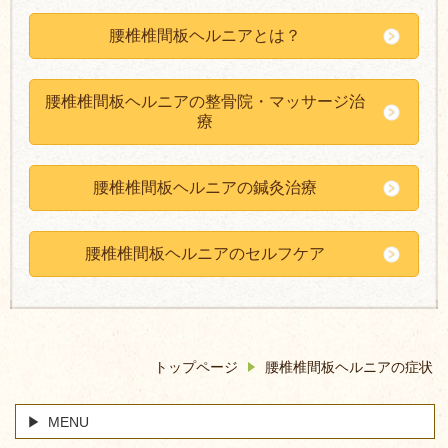
腰椎椎間板ヘルニアとは？
腰椎椎間板ヘルニアの整骨院・マッサージ治
療
腰椎椎間板ヘルニアの鍼灸治療
腰椎椎間板ヘルニアのセルフケア
トップページ
腰椎椎間板ヘルニアの症状
MENU