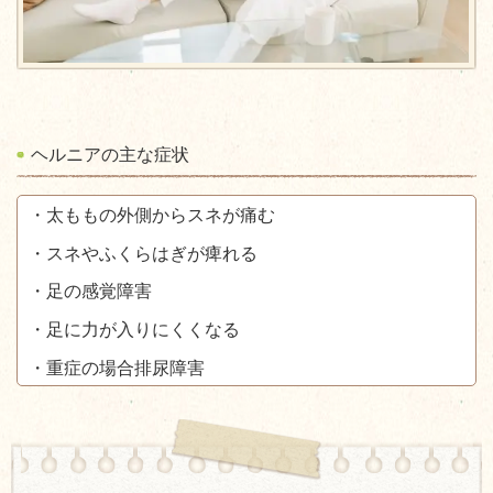
ヘルニアの主な症状
・太ももの外側からスネが痛む
・スネやふくらはぎが痺れる
・足の感覚障害
・足に力が入りにくくなる
・重症の場合排尿障害