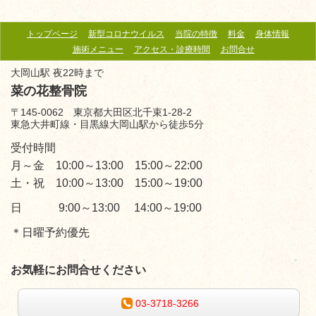
トップページ
新型コロナウイルス
当院の特徴
料金
身体情報
施術メニュー
アクセス・診療時間
お問合せ
大岡山駅 夜22時まで
菜の花整骨院
〒145-0062 東京都大田区北千束1-28-2
東急大井町線・目黒線大岡山駅から徒歩5分
受付時間
月～金 10:00～13:00 15:00～22:00
土・祝 10:00～13:00 15:00～19:00
日 9:00～13:00 14:00～19:00
＊日曜予約優先
お気軽にお問合せください
03-3718-3266