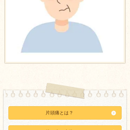
片頭痛とは？