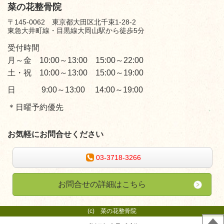
菜の花整骨院
〒145-0062 東京都大田区北千束1-28-2
東急大井町線・目黒線大岡山駅から徒歩5分
受付時間
月～金 10:00～13:00 15:00～22:00
土・祝 10:00～13:00 15:00～19:00
日 9:00～13:00 14:00～19:00
＊日曜予約優先
お気軽にお問合せください
03-3718-3266
お問合せの詳細はこちら
(c)
菜の花整骨院