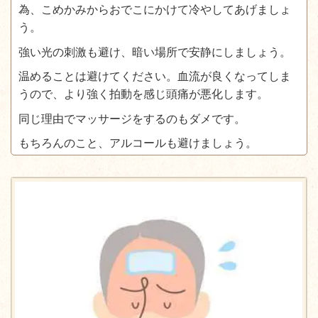
為、こめかみからおでこにかけて冷やしてあげましょ
う。
強い光の刺激も避け、暗い場所で安静にしましょう。
温めることは避けてください。血流が良くなってしま
うので、より強く拍動を感じ頭痛が悪化します。
同じ理由でマッサージをするのもダメです。
もちろんのこと、アルコールも避けましょう。