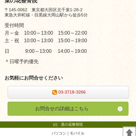
菜の花整骨院
〒145-0062 東京都大田区北千束1-28-2
東急大井町線・目黒線大岡山駅から徒歩5分
受付時間
月～金 10:00～13:00 15:00～22:00
土・祝 10:00～13:00 15:00～19:00
日 9:00～13:00 14:00～19:00
＊日曜予約優先
お気軽にお問合せください
03-3718-3266
お問合せの詳細はこちら
(c)
菜の花整骨院
パソコン
｜モバイル