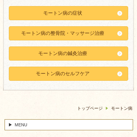
モートン病の症状
モートン病の整骨院・マッサージ治療
モートン病の鍼灸治療
モートン病のセルフケア
トップページ
モートン病
MENU