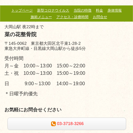
トップページ
新型コロナウイルス
当院の特徴
料金
身体情報
施術メニュー
アクセス・診療時間
お問合せ
大岡山駅 夜22時まで
菜の花整骨院
〒145-0062 東京都大田区北千束1-28-2
東急大井町線・目黒線大岡山駅から徒歩5分
受付時間
月～金 10:00～13:00 15:00～22:00
土・祝 10:00～13:00 15:00～19:00
日 9:00～13:00 14:00～19:00
＊日曜予約優先
お気軽にお問合せください
03-3718-3266