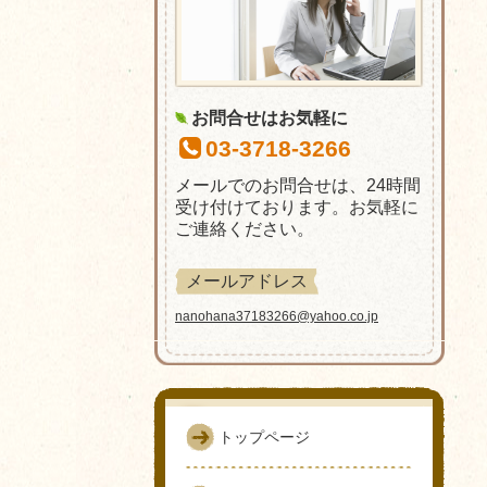
お問合せはお気軽に
03-3718-3266
メールでのお問合せは、24時間
受け付けております。お気軽に
ご連絡ください。
メールアドレス
nanohana37183266@yahoo.co.jp
トップページ