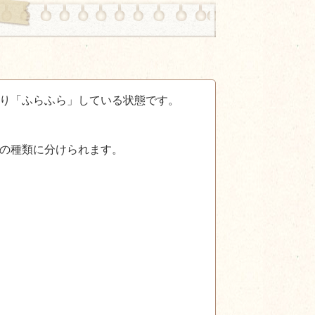
り「ふらふら」している状態です。
の種類に分けられます。