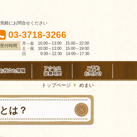
お気軽にお問合せください
03-3718-3266
月～金 10:00～13:00 15:00～22:00
受付時間
土・祝 10:00～13:00 15:00～19:00
日 9:00～12:30 14:00～17:30
アクセス
ご予約
お役立ち情報
診療時間
お問合せ
トップページ
めまい
とは？