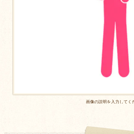
画像の説明を入力してく