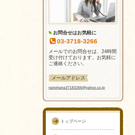
お問合せはお気軽に
03-3718-3266
メールでのお問合せは、24時間
受け付けております。お気軽に
ご連絡ください。
メールアドレス
nanohana37183266@yahoo.co.jp
トップページ