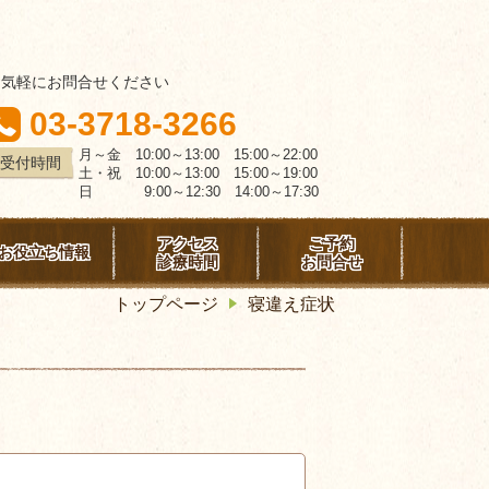
お気軽にお問合せください
03-3718-3266
月～金 10:00～13:00 15:00～22:00
受付時間
土・祝 10:00～13:00 15:00～19:00
日 9:00～12:30 14:00～17:30
アクセス
ご予約
お役立ち情報
診療時間
お問合せ
トップページ
寝違え症状