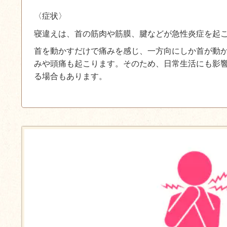
〈症状〉
寝違えは、首の筋肉や筋膜、腱などが急性炎症を起
首を動かすだけで痛みを感じ、一方向にしか首が動
みや頭痛も起こります。そのため、日常生活にも影
る場合もあります。