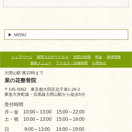
MENU
トップページ
新型コロナウイルス
当院の特徴
料金
身体情報
施術メニュー
アクセス・診療時間
お問合せ
大岡山駅 夜22時まで
菜の花整骨院
〒145-0062 東京都大田区北千束1-28-2
東急大井町線・目黒線大岡山駅から徒歩5分
受付時間
月～金 10:00～13:00 15:00～22:00
土・祝 10:00～13:00 15:00～19:00
日 9:00～13:00 14:00～19:00