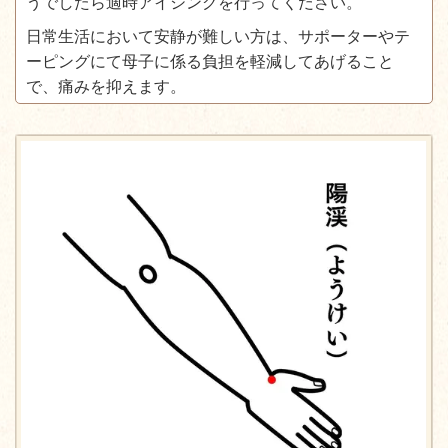
うでしたら適時アイシングを行ってください。
日常生活において安静が難しい方は、サポーターやテ
ーピングにて母子に係る負担を軽減してあげること
で、痛みを抑えます。