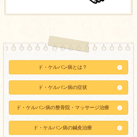
ド・ケルバン病とは？
ド・ケルバン病の症状
ド・ケルバン病の整骨院・マッサージ治療
ド・ケルバン病の鍼灸治療