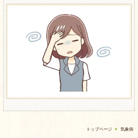
トップページ
気象病