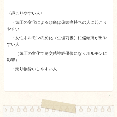
〈起こりやすい人〉
・気圧の変化による頭痛は偏頭痛持ちの人に起こり
やすい
・女性ホルモンの変化（生理前後）に偏頭痛が出や
すい人
（気圧の変化で副交感神経優位になりホルモンに
影響）
・乗り物酔いしやすい人