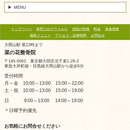
MENU
トップページ
新型コロナウイルス
当院の特徴
料金
身体情報
施術メニュー
アクセス・診療時間
お問合せ
大岡山駅 夜22時まで
菜の花整骨院
〒145-0062 東京都大田区北千束1-28-2
東急大井町線・目黒線大岡山駅から徒歩5分
受付時間
月～金 10:00～13:00 15:00～22:00
土・祝 10:00～13:00 15:00～19:00
日 9:00～13:00 14:00～19:00
＊日曜予約優先
お気軽にお問合せください