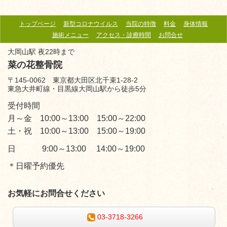
トップページ
新型コロナウイルス
当院の特徴
料金
身体情報
施術メニュー
アクセス・診療時間
お問合せ
大岡山駅 夜22時まで
菜の花整骨院
〒145-0062 東京都大田区北千束1-28-2
東急大井町線・目黒線大岡山駅から徒歩5分
受付時間
月～金 10:00～13:00 15:00～22:00
土・祝 10:00～13:00 15:00～19:00
日 9:00～13:00 14:00～19:00
＊日曜予約優先
お気軽にお問合せください
03-3718-3266