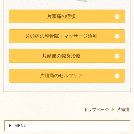
片頭痛の症状
片頭痛の整骨院・マッサージ治療
片頭痛の鍼灸治療
片頭痛のセルフケア
トップページ
片頭痛
MENU