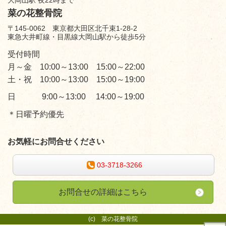
大岡山駅 夜22時まで
菜の花整骨院
〒145-0062 東京都大田区北千束1-28-2
東急大井町線・目黒線大岡山駅から徒歩5分
受付時間
月～金 10:00～13:00 15:00～22:00
土・祝 10:00～13:00 15:00～19:00
日 9:00～13:00 14:00～19:00
＊日曜予約優先
お気軽にお問合せください
03-3718-3266
お問合せの詳細はこちら
(c)
菜の花整骨院