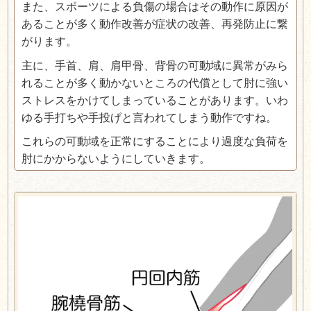
また、スポーツによる負傷の場合はその動作に原因が
あることが多く動作改善が症状の改善、再発防止に繋
がります。
主に、手首、肩、肩甲骨、背骨の可動域に異常がみら
れることが多く動かないところの代償として肘に強い
ストレスをかけてしまっていることがあります。いわ
ゆる手打ちや手投げと言われてしまう動作ですね。
これらの可動域を正常にすることにより過度な負荷を
肘にかからないようにしていきます。