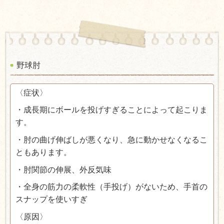
野球肘
〈症状〉
・成長期にボールを投げすぎることによって起こりま
す。
・肘の曲げ伸ばしが悪くなり、急に動かせなくなるこ
ともあります。
・肘関節の伸展、外反気味
・全身の筋力の柔軟性（手投げ）がないため、手首の
スナップを使いすぎ
〈原因〉