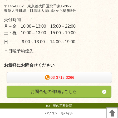
〒145-0062 東京都大田区北千束1-28-2
東急大井町線・目黒線大岡山駅から徒歩5分
受付時間
月～金 10:00～13:00 15:00～22:00
土・祝 10:00～13:00 15:00～19:00
日 9:00～13:00 14:00～19:00
＊日曜予約優先
お気軽にお問合せください
03-3718-3266
お問合せの詳細はこちら
(c)
菜の花整骨院
パソコン
｜モバイル