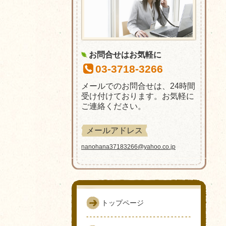
お問合せはお気軽に
03-3718-3266
メールでのお問合せは、24時間
受け付けております。お気軽に
ご連絡ください。
メールアドレス
nanohana37183266@yahoo.co.jp
トップページ