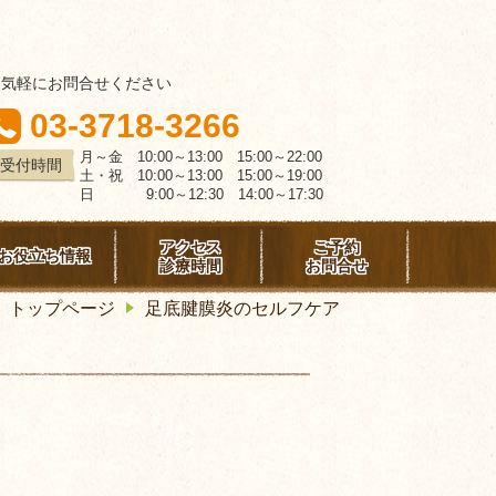
お気軽にお問合せください
03-3718-3266
月～金 10:00～13:00 15:00～22:00
受付時間
土・祝 10:00～13:00 15:00～19:00
日 9:00～12:30 14:00～17:30
アクセス
ご予約
お役立ち情報
診療時間
お問合せ
トップページ
足底腱膜炎のセルフケア