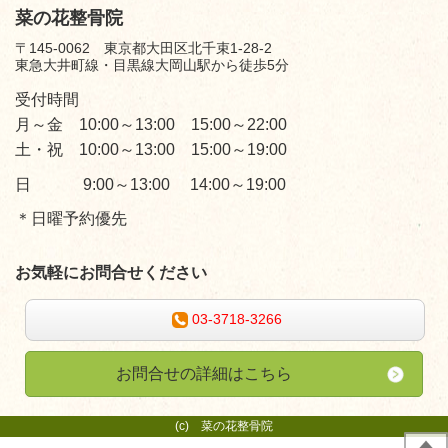
菜の花整骨院
〒145-0062 東京都大田区北千束1-28-2
東急大井町線・目黒線大岡山駅から徒歩5分
受付時間
月～金 10:00～13:00 15:00～22:00
土・祝 10:00～13:00 15:00～19:00
日 9:00～13:00 14:00～19:00
＊日曜予約優先
お気軽にお問合せください
03-3718-3266
お問合せの詳細はこちら
(c)
菜の花整骨院