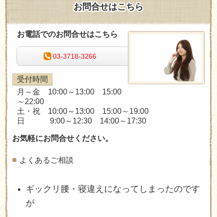
お問合せはこちら
お電話でのお問合せはこちら
03-3718-3266
受付時間
月～金 10:00～13:00 15:00
～22:00
土・祝 10:00～13:00 15:00～19:00
日 9:00～12:30 14:00～17:30
お気軽にお問合せください。
よくあるご相談
ギックリ腰・寝違えになってしまったのです
が