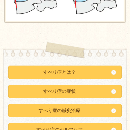
すべり症とは？
すべり症の症状
すべり症の鍼灸治療
すべり症のセルフケア