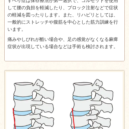
すべり症は保存療法が第一選択で、コルセットを使用
して腰の負担を軽減したり、ブロック注射などで症状
の軽減を図ったりします。また、リハビリとしては、
一般的にストレッチや腹筋を中心とした筋力訓練を行
います。
痛みやしびれが酷い場合や、足の感覚がなくなる麻痺
症状が出現している場合などは手術も検討されます。