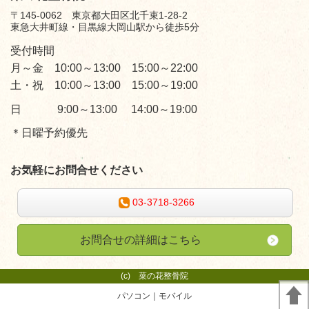
〒145-0062 東京都大田区北千束1-28-2
東急大井町線・目黒線大岡山駅から徒歩5分
受付時間
月～金 10:00～13:00 15:00～22:00
土・祝 10:00～13:00 15:00～19:00
日 9:00～13:00 14:00～19:00
＊日曜予約優先
お気軽にお問合せください
03-3718-3266
お問合せの詳細はこちら
(c)
菜の花整骨院
パソコン
｜モバイル