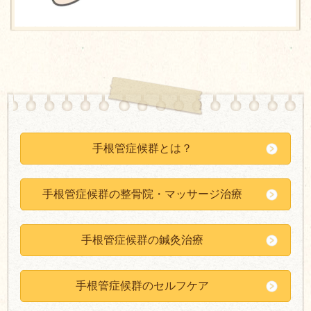
手根管症候群とは？
手根管症候群の整骨院・マッサージ治療
手根管症候群の鍼灸治療
手根管症候群のセルフケア