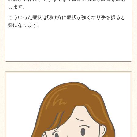
します。
こういった症状は明け方に症状が強くなり手を振ると
楽になります。