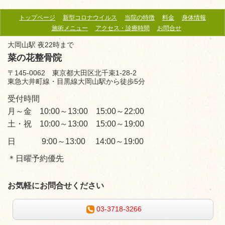
トップページ
新型コロナウイルス
当院の特徴
料金
身体情報
施術メニュー
アクセス・診療時間
お問合せ
大岡山駅 夜22時まで
菜の花整骨院
〒145-0062 東京都大田区北千束1-28-2
東急大井町線・目黒線大岡山駅から徒歩5分
受付時間
月～金 10:00～13:00 15:00～22:00
土・祝 10:00～13:00 15:00～19:00
日 9:00～13:00 14:00～19:00
＊日曜予約優先
お気軽にお問合せください
03-3718-3266