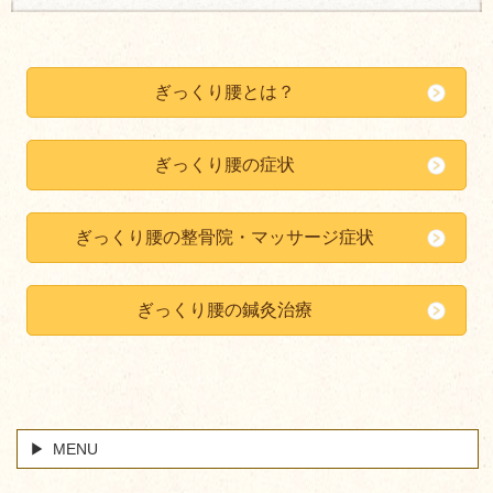
ぎっくり腰とは？
ぎっくり腰の症状
ぎっくり腰の整骨院・マッサージ症状
ぎっくり腰の鍼灸治療
MENU