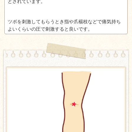
とされています。
ツボを刺激してもらうとき指や爪楊枝などで痛気持ち
よいくらいの圧で刺激すると良いです。