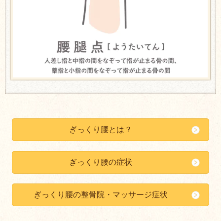
ぎっくり腰とは？
ぎっくり腰の症状
ぎっくり腰の整骨院・マッサージ症状