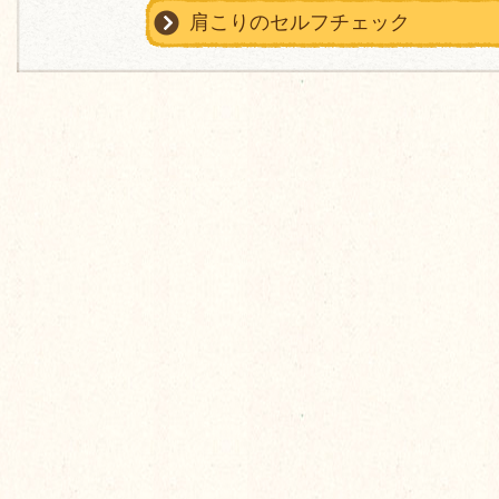
肩こりのセルフチェック