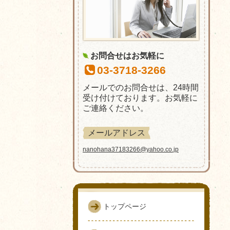
お問合せはお気軽に
03-3718-3266
メールでのお問合せは、24時間
受け付けております。お気軽に
ご連絡ください。
メールアドレス
nanohana37183266@yahoo.co.jp
トップページ