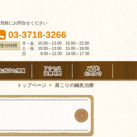
お気軽にお問合せください
03-3718-3266
月～金 10:00～13:00 15:00～22:00
受付時間
土・祝 10:00～13:00 15:00～19:00
日 9:00～12:30 14:00～17:30
アクセス
ご予約
お役立ち情報
診療時間
お問合せ
トップページ
肩こりの鍼灸治療