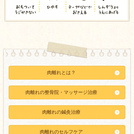
肉離れとは？
肉離れの整骨院・マッサージ治療
肉離れの鍼灸治療
肉離れのセルフケア