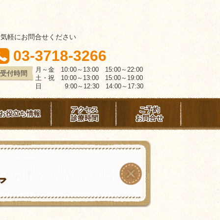
お気軽にお問合せください
03-3718-3266
月～金 10:00～13:00 15:00～22:00
受付時間
土・祝 10:00～13:00 15:00～19:00
日 9:00～12:30 14:00～17:30
アクセス
ご予約
お役立ち情報
診療時間
お問合せ
ア