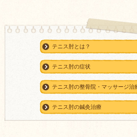
テニス肘とは？
テニス肘の症状
テニス肘の整骨院・マッサージ治
テニス肘の鍼灸治療