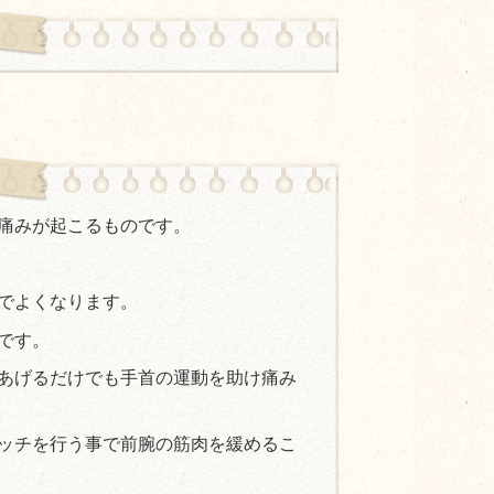
痛みが起こるものです。
でよくなります。
です。
あげるだけでも手首の運動を助け痛み
ッチを行う事で前腕の筋肉を緩めるこ