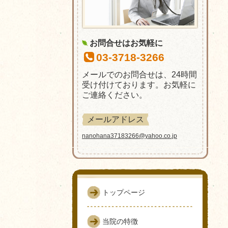
お問合せはお気軽に
03-3718-3266
メールでのお問合せは、24時間
受け付けております。お気軽に
ご連絡ください。
メールアドレス
nanohana37183266@yahoo.co.jp
トップページ
当院の特徴