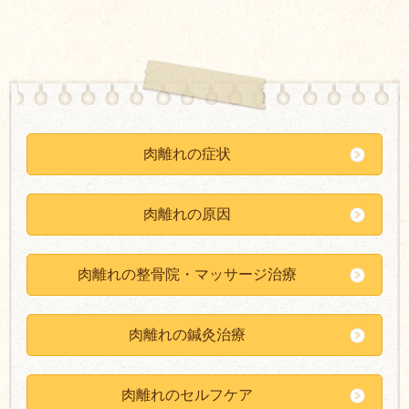
肉離れの症状
肉離れの原因
肉離れの整骨院・マッサージ治療
肉離れの鍼灸治療
肉離れのセルフケア