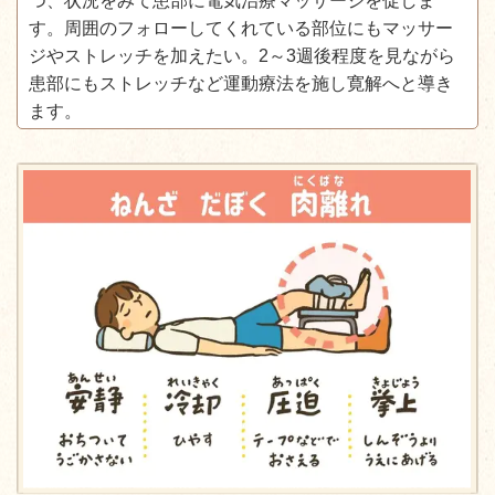
つ、状況をみて患部に電気治療マッサージを促しま
す。周囲のフォローしてくれている部位にもマッサー
ジやストレッチを加えたい。2～3週後程度を見ながら
患部にもストレッチなど運動療法を施し寛解へと導き
ます。