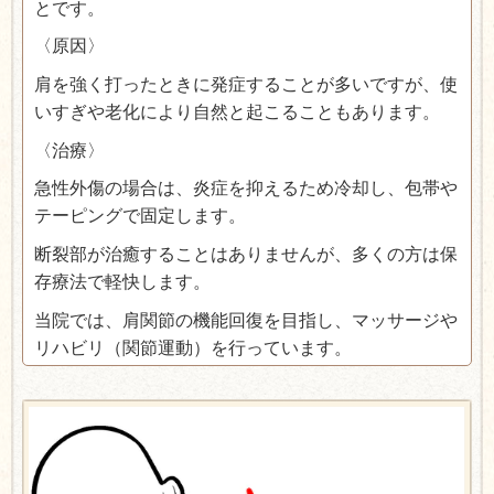
とです。
〈原因〉
肩を強く打ったときに発症することが多いですが、使
いすぎや老化により自然と起こることもあります。
〈治療〉
急性外傷の場合は、炎症を抑えるため冷却し、包帯や
テーピングで固定します。
断裂部が治癒することはありませんが、多くの方は保
存療法で軽快します。
当院では、肩関節の機能回復を目指し、マッサージや
リハビリ（関節運動）を行っています。