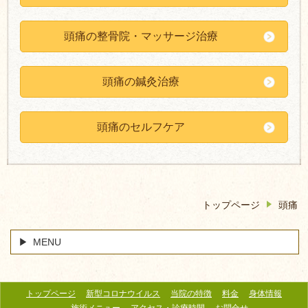
頭痛の整骨院・マッサージ治療
頭痛の鍼灸治療
頭痛のセルフケア
トップページ
頭痛
MENU
トップページ
新型コロナウイルス
当院の特徴
料金
身体情報