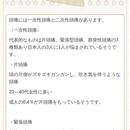
頭痛には一次性頭痛と二次性頭痛があります。
〈一次性頭痛〉
代表的なものは片頭痛、緊張型頭痛、群発性頭痛の3
種類あり日本人の3人に1人が悩まされているそうで
す。
・片頭痛
頭の片側がズキズキガンガンし、吐き気を伴うような
頭痛
20～40代女性に多い
成人の8.4％が片頭痛をもっているそうです。
・緊張頭痛