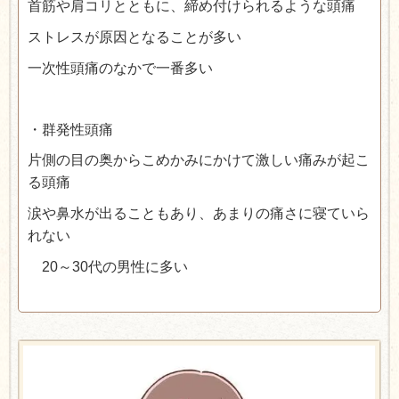
首筋や肩コリとともに、締め付けられるような頭痛
ストレスが原因となることが多い
一次性頭痛のなかで一番多い
・群発性頭痛
片側の目の奥からこめかみにかけて激しい痛みが起こ
る頭痛
涙や鼻水が出ることもあり、あまりの痛さに寝ていら
れない
20～30代の男性に多い