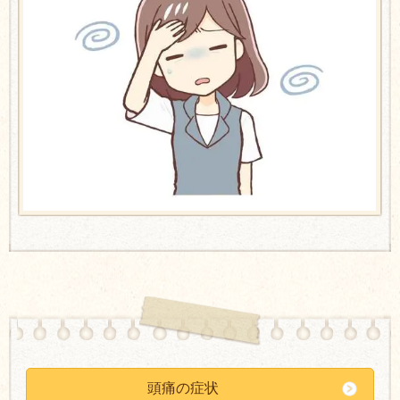
頭痛の症状