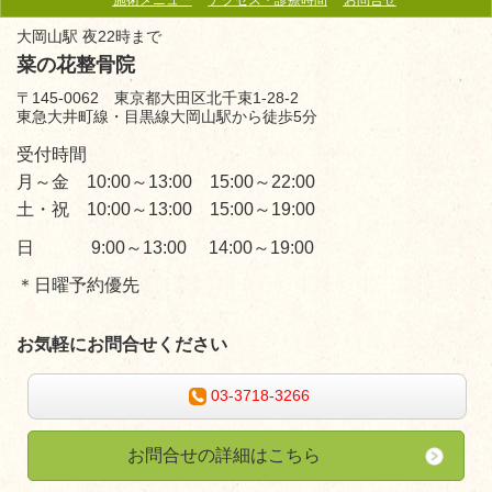
施術メニュー
アクセス・診療時間
お問合せ
大岡山駅 夜22時まで
菜の花整骨院
〒145-0062 東京都大田区北千束1-28-2
東急大井町線・目黒線大岡山駅から徒歩5分
受付時間
月～金 10:00～13:00 15:00～22:00
土・祝 10:00～13:00 15:00～19:00
日 9:00～13:00 14:00～19:00
＊日曜予約優先
お気軽にお問合せください
03-3718-3266
お問合せの詳細はこちら