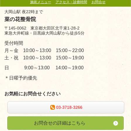
施術メニュー
アクセス・診療時間
お問合せ
大岡山駅 夜22時まで
菜の花整骨院
〒145-0062 東京都大田区北千束1-28-2
東急大井町線・目黒線大岡山駅から徒歩5分
受付時間
月～金 10:00～13:00 15:00～22:00
土・祝 10:00～13:00 15:00～19:00
日 9:00～13:00 14:00～19:00
＊日曜予約優先
お気軽にお問合せください
03-3718-3266
お問合せの詳細はこちら