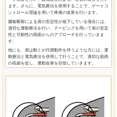
ます。さらに、電気療法を併用することで、ゲートコ
ントロール理論を用いて疼痛の改善を行います。
腱板断裂による肩の安定性が低下している場合には、
適切な運動療法を行い、テーピングを用いて肩の安定
性と可動性の両面からのアプローチを行っていきま
す。
他にも、肩は動くが代償動作を伴うような方には、運
動療法と電気療法を併用して行うことで、適切な筋肉
の収縮を促し、運動改善を目指していきます。